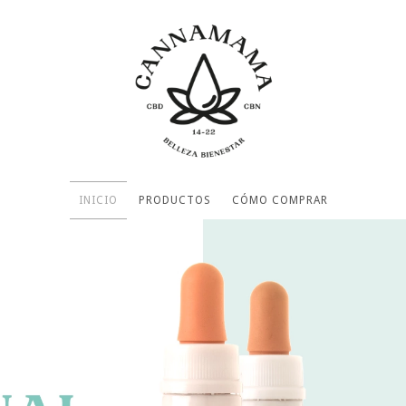
INICIO
PRODUCTOS
CÓMO COMPRAR