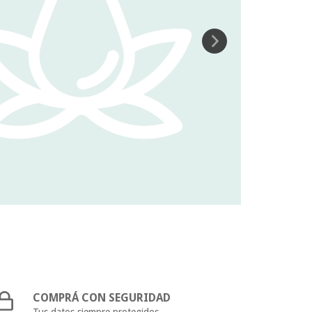
COMPRÁ CON SEGURIDAD