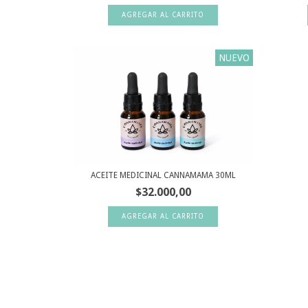
NUEVO
ACEITE MEDICINAL CANNAMAMA 30ML
$32.000,00
AGREGAR AL CARRITO