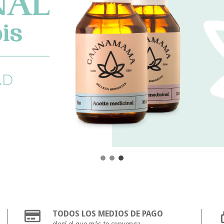
TODOS LOS MEDIOS DE PAGO