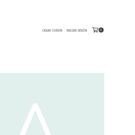
0
CREAR CUENTA
INICIAR SESIÓN