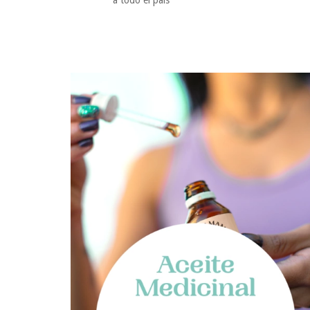
a todo el país