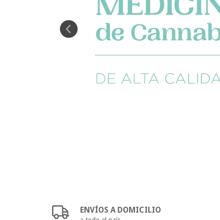
ENVÍOS A DOMICILIO