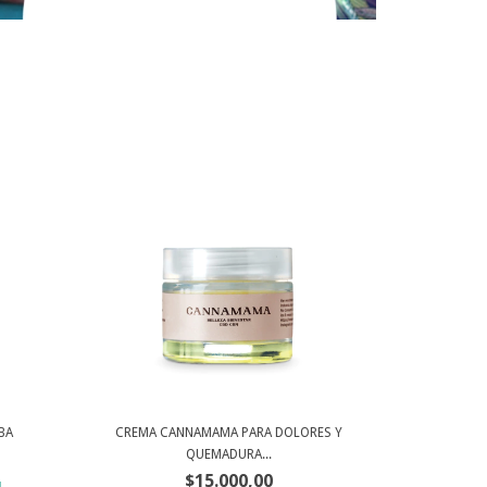
BA
CREMA CANNAMAMA PARA DOLORES Y
QUEMADURA...
$15.000,00