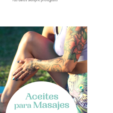
Tus datos siempre protegidos