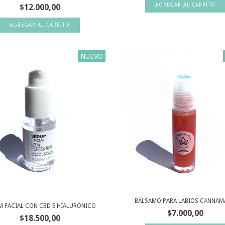
$12.000,00
NUEVO
BÁLSAMO PARA LABIOS CANNA
M FACIAL CON CBD E HIALURÓNICO
$7.000,00
$18.500,00