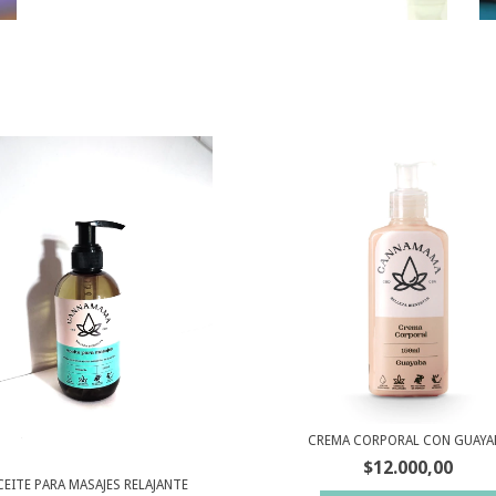
CREMA CORPORAL CON GUAYA
$12.000,00
CEITE PARA MASAJES RELAJANTE