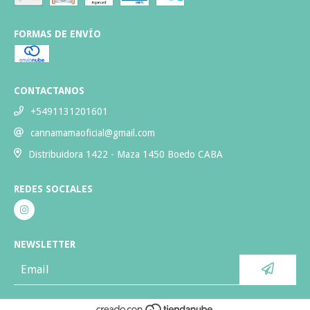
FORMAS DE ENVÍO
CONTACTANOS
+5491131201601
cannamamaoficial@gmail.com
Distribuidora 1422 - Maza 1450 Boedo CABA
REDES SOCIALES
NEWSLETTER