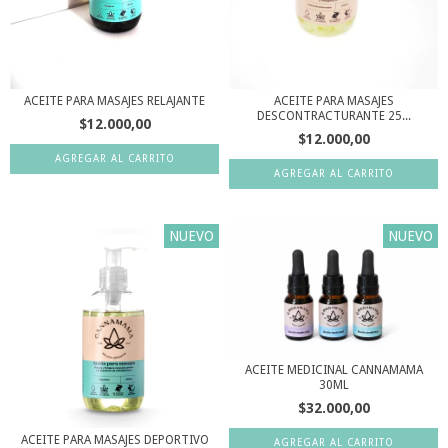
ACEITE PARA MASAJES RELAJANTE
ACEITE PARA MASAJES
DESCONTRACTURANTE 25...
$12.000,00
$12.000,00
NUEVO
NUEVO
ACEITE MEDICINAL CANNAMAMA
30ML
$32.000,00
ACEITE PARA MASAJES DEPORTIVO
AGREGAR AL CARRITO