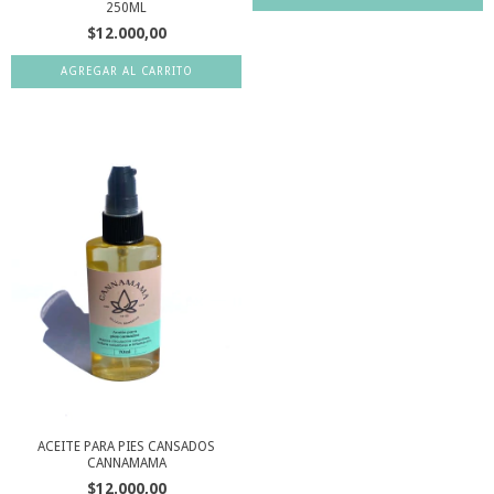
250ML
$12.000,00
ACEITE PARA PIES CANSADOS
CANNAMAMA
$12.000,00