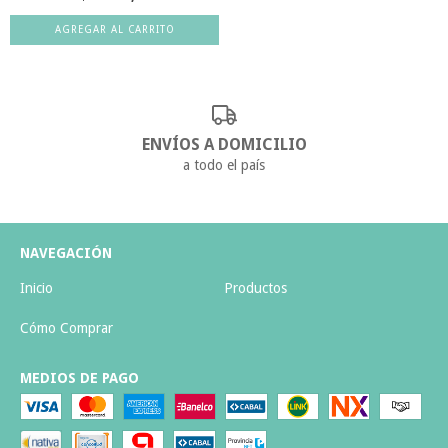
ENVÍOS A DOMICILIO
a todo el país
NAVEGACIÓN
Inicio
Productos
Cómo Comprar
MEDIOS DE PAGO